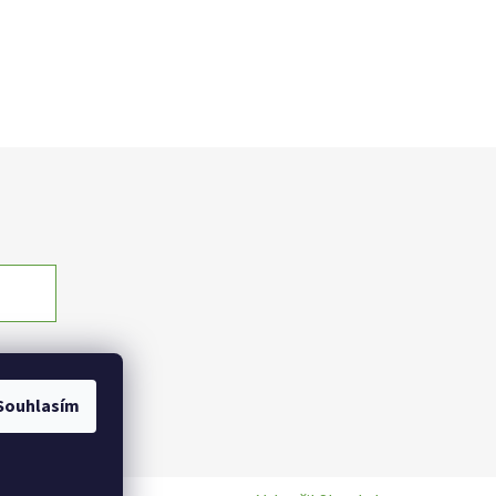
Souhlasím