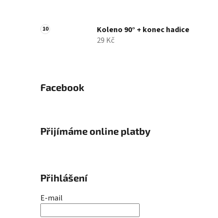
Koleno 90° + konec hadice
29 Kč
Facebook
Přijímáme online platby
Přihlášení
E-mail