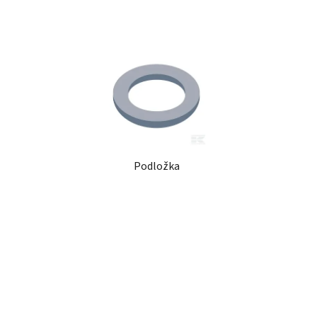
Podložka