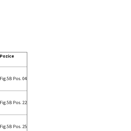
Pozice
Fig.5B Pos. 04
Fig.5B Pos. 22
Fig.5B Pos. 25