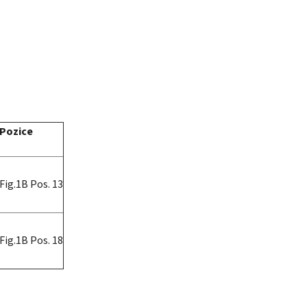
Pozice
Fig.1B Pos. 13
Fig.1B Pos. 18