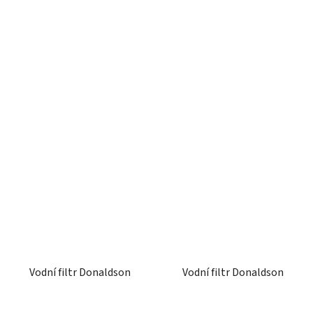
Vodní filtr Donaldson
Vodní filtr Donaldson