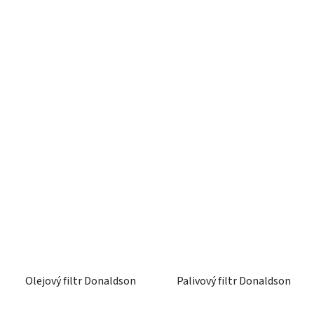
Olejový filtr Donaldson
Palivový filtr Donaldson