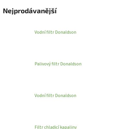
Nejprodávanější
Vodní filtr Donaldson
Palivový filtr Donaldson
Vodní filtr Donaldson
Filtr chladicí kapaliny