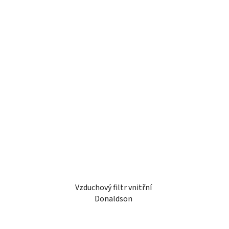
Vzduchový filtr vnitřní
Donaldson