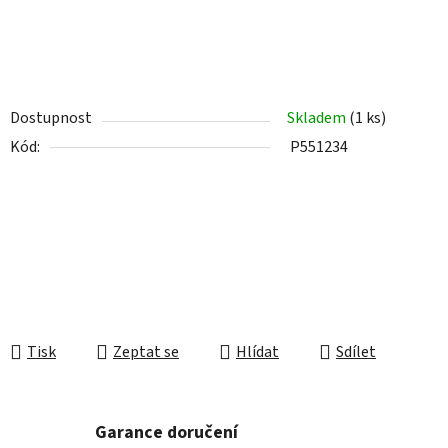
Dostupnost
Skladem
(1 ks)
Kód:
P551234
Tisk
Zeptat se
Hlídat
Sdílet
Garance doručení