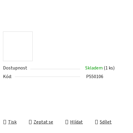
Dostupnost
Skladem
(1 ks)
Kód:
P550106
Tisk
Zeptat se
Hlídat
Sdílet