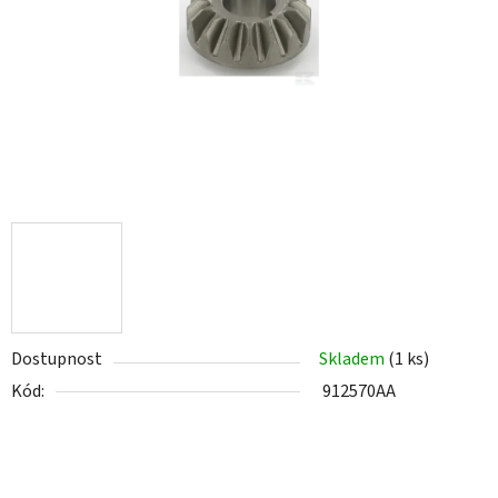
Dostupnost
Skladem
(1 ks)
Kód:
912570AA