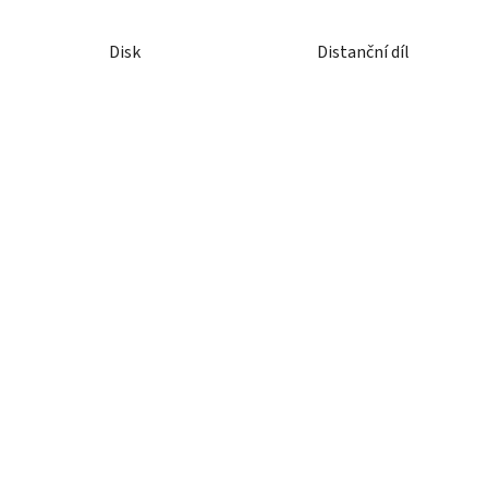
Disk
Distanční díl