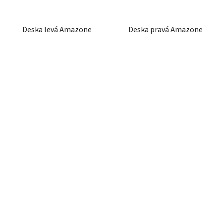
Deska levá Amazone
Deska pravá Amazone