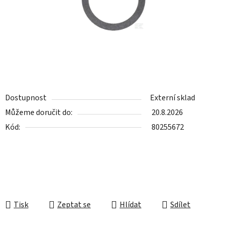
Dostupnost
Externí sklad
Můžeme doručit do:
20.8.2026
Kód:
80255672
Tisk
Zeptat se
Hlídat
Sdílet