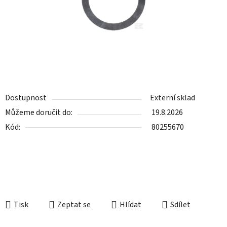
Dostupnost
Externí sklad
Můžeme doručit do:
19.8.2026
Kód:
80255670
Tisk
Zeptat se
Hlídat
Sdílet