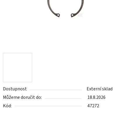
Dostupnost
Externí sklad
Můžeme doručit do:
18.8.2026
Kód:
47272