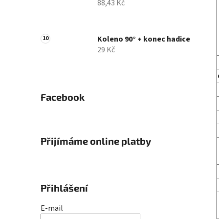
88,43 Kč
Koleno 90° + konec hadice
29 Kč
Facebook
Přijímáme online platby
Přihlášení
E-mail