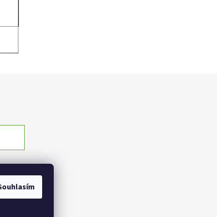
Souhlasím