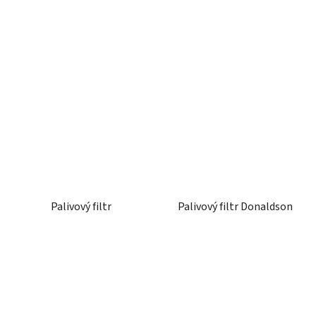
Palivový filtr
Palivový filtr Donaldson