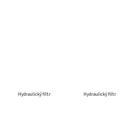
Hydraulický filtr
Hydraulický filtr