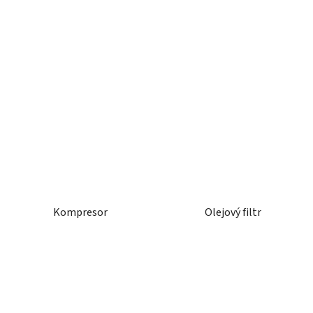
Kompresor
Olejový filtr