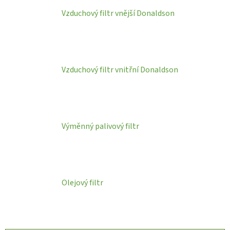
Vzduchový filtr vnější Donaldson
Vzduchový filtr vnitřní Donaldson
Výměnný palivový filtr
Olejový filtr