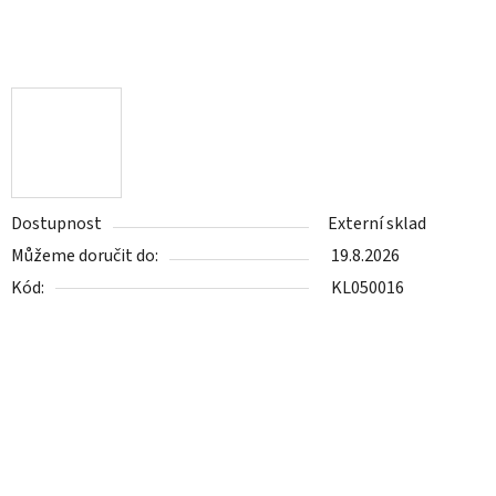
Dostupnost
Externí sklad
Můžeme doručit do:
19.8.2026
Kód:
KL050016