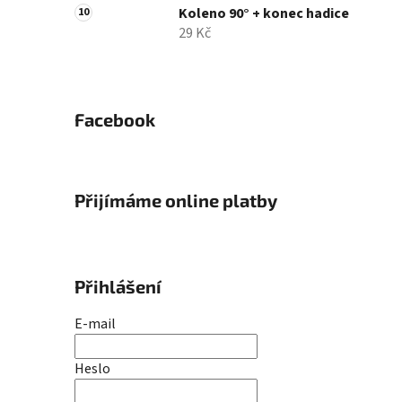
Koleno 90° + konec hadice
29 Kč
Facebook
Přijímáme online platby
Přihlášení
E-mail
Heslo