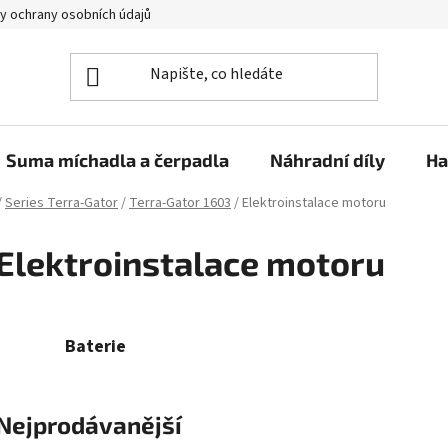
y ochrany osobních údajů
Suma míchadla a čerpadla
Náhradní díly
Ha
/
Series Terra-Gator
/
Terra-Gator 1603
/
Elektroinstalace motoru
Elektroinstalace motoru
Baterie
Nejprodávanější