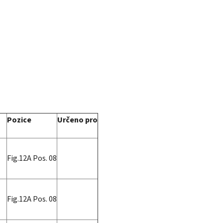
Pozice
Určeno pro
Fig.12A Pos. 08
Fig.12A Pos. 08