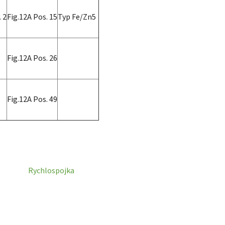
 2
Fig.12A Pos. 15
Typ Fe/Zn5
Fig.12A Pos. 26
Fig.12A Pos. 49
Rychlospojka