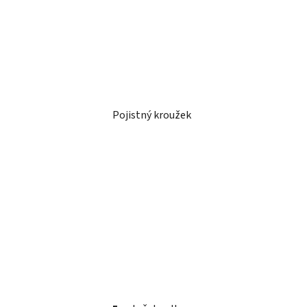
Pojistný kroužek