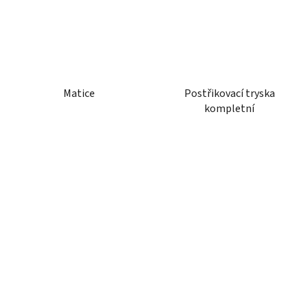
Matice
Postřikovací tryska
kompletní