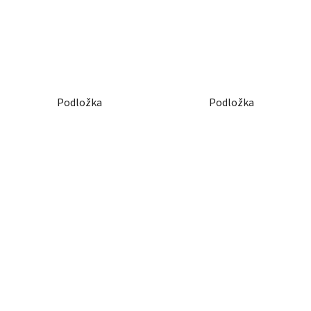
Podložka
Podložka