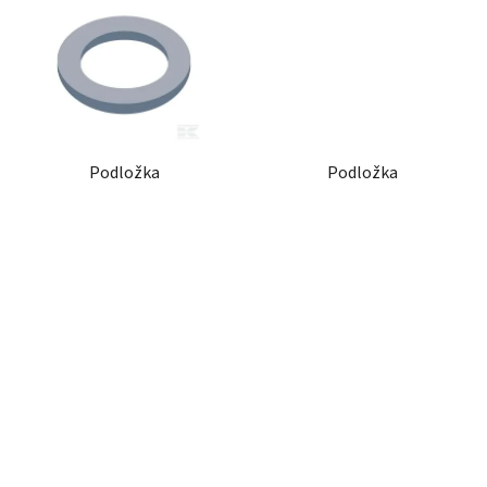
Podložka
Podložka