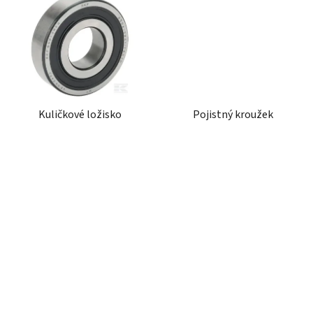
Kuličkové ložisko
Pojistný kroužek