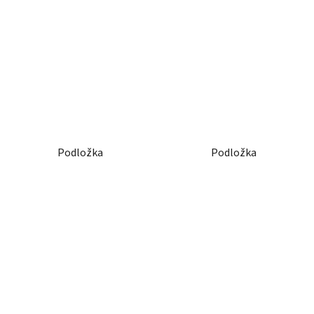
Podložka
Podložka