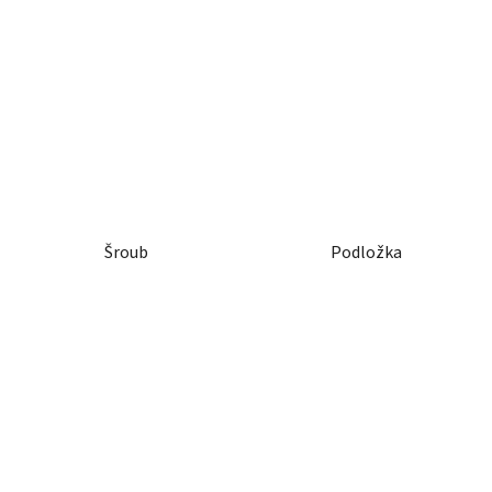
Šroub
Podložka