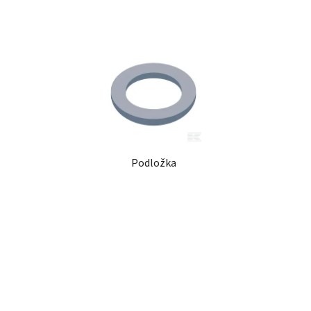
Podložka