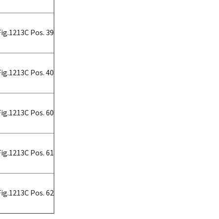
Fig.1213C Pos. 39
Fig.1213C Pos. 40
Fig.1213C Pos. 60
Fig.1213C Pos. 61
Fig.1213C Pos. 62