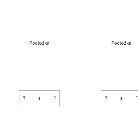
Podložka
Podložka