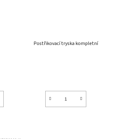
Postřikovací tryska kompletní