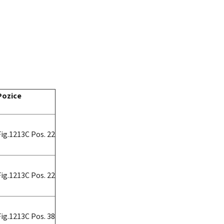
Pozice
Fig.1213C Pos. 22
Fig.1213C Pos. 22
Fig.1213C Pos. 38