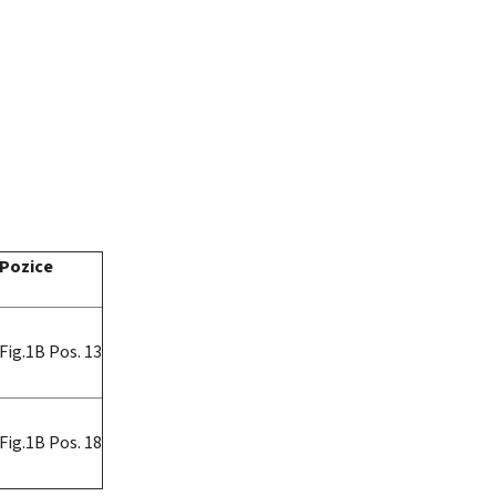
Pozice
Fig.1B Pos. 13
Fig.1B Pos. 18