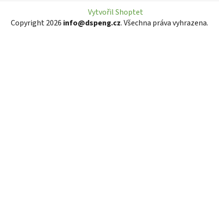
Vytvořil Shoptet
Copyright 2026
info@dspeng.cz
. Všechna práva vyhrazena.