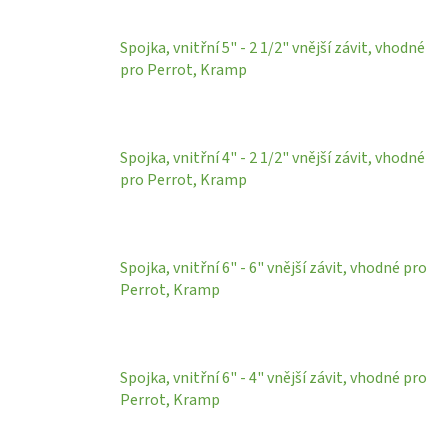
Spojka, vnitřní 5" - 2 1/2" vnější závit, vhodné
pro Perrot, Kramp
Spojka, vnitřní 4" - 2 1/2" vnější závit, vhodné
pro Perrot, Kramp
Spojka, vnitřní 6" - 6" vnější závit, vhodné pro
Perrot, Kramp
Spojka, vnitřní 6" - 4" vnější závit, vhodné pro
Perrot, Kramp