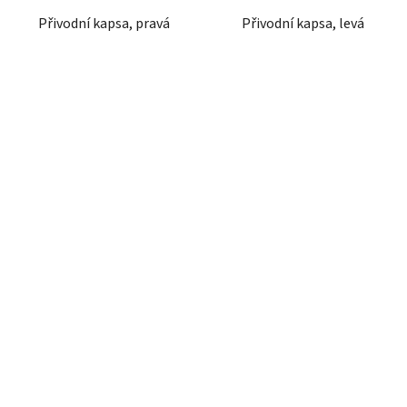
Přivodní kapsa, pravá
Přivodní kapsa, levá