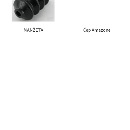
MANŽETA
Čep Amazone