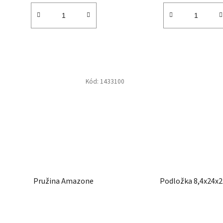
Kód:
1433100
Pružina Amazone
Podložka 8,4x24x2