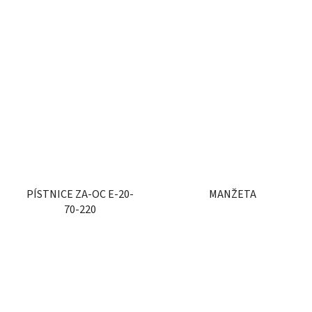
PÍSTNICE ZA-OC E-20-
MANŽETA
70-220