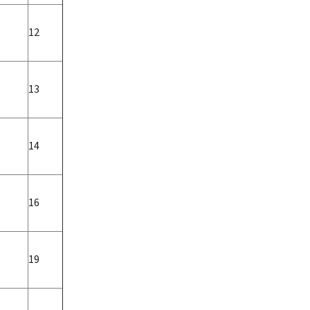
12
13
14
16
19