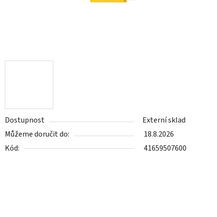
Dostupnost
Externí sklad
Můžeme doručit do:
18.8.2026
Kód:
41659507600