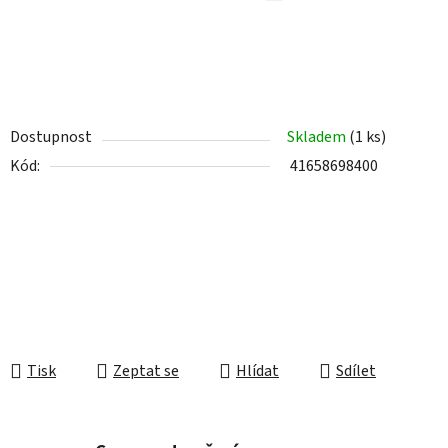
Dostupnost
Skladem
(1 ks)
Kód:
41658698400
Tisk
Zeptat se
Hlídat
Sdílet