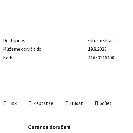
Dostupnost
Externí sklad
Můžeme doručit do:
19.8.2026
Kód:
41653316400
Tisk
Zeptat se
Hlídat
Sdílet
Garance doručení