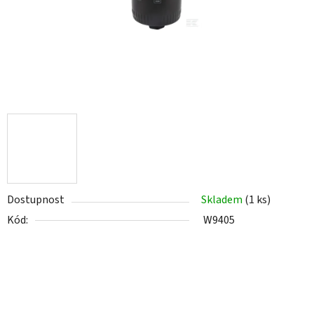
Dostupnost
Skladem
(1 ks)
Kód:
W9405