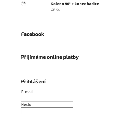
Koleno 90° + konec hadice
29 Kč
Facebook
Přijímáme online platby
Přihlášení
E-mail
Heslo