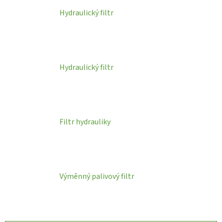
Hydraulický filtr
Hydraulický filtr
Filtr hydrauliky
Výměnný palivový filtr