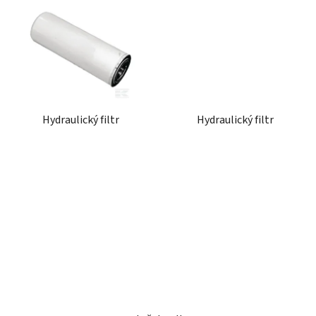
Hydraulický filtr
Hydraulický filtr