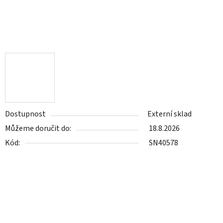
Dostupnost
Externí sklad
Můžeme doručit do:
18.8.2026
Kód:
SN40578