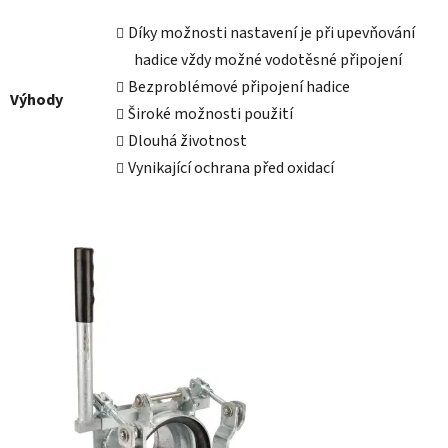
Díky možnosti nastavení je při upevňování
hadice vždy možné vodotěsné připojení
Bezproblémové připojení hadice
Výhody
Široké možnosti použití
Dlouhá životnost
Vynikající ochrana před oxidací