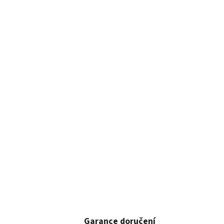
Garance doručení