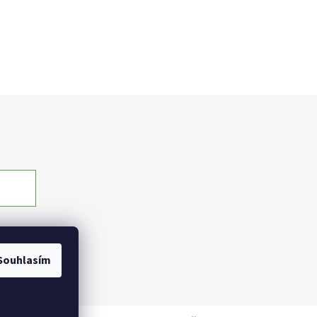
Souhlasím