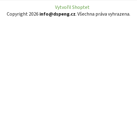
Vytvořil Shoptet
Copyright 2026
info@dspeng.cz
. Všechna práva vyhrazena.