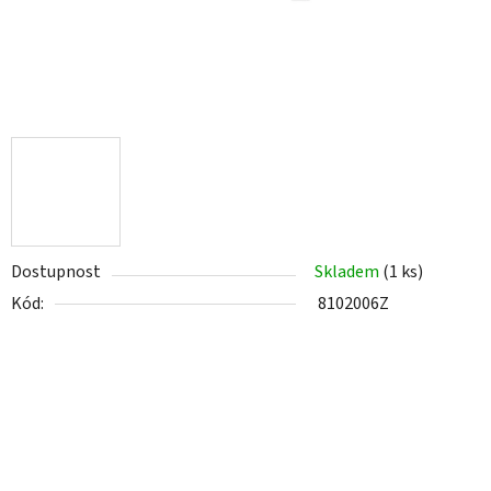
Dostupnost
Skladem
(1 ks)
Kód:
8102006Z