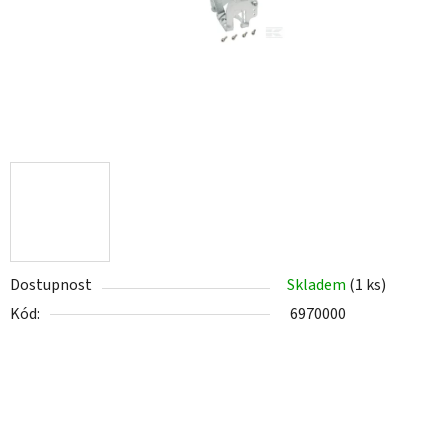
Dostupnost
Skladem
(1 ks)
Kód:
6970000