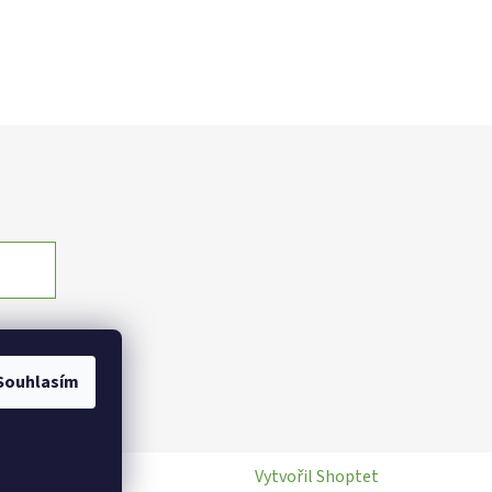
Souhlasím
Vytvořil Shoptet