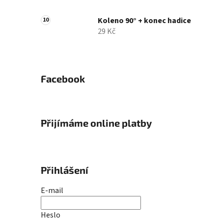
Koleno 90° + konec hadice
29 Kč
Facebook
Přijímáme online platby
Přihlášení
E-mail
Heslo