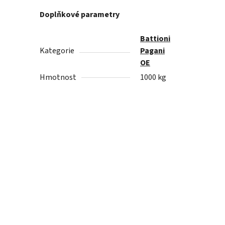
Doplňkové parametry
Battioni
Kategorie
Pagani
OE
Hmotnost
1000 kg