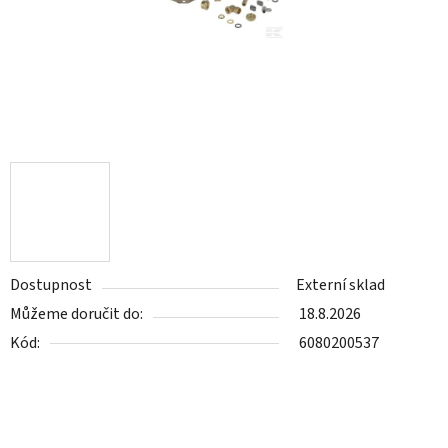
Dostupnost
Externí sklad
Můžeme doručit do:
18.8.2026
Kód:
6080200537