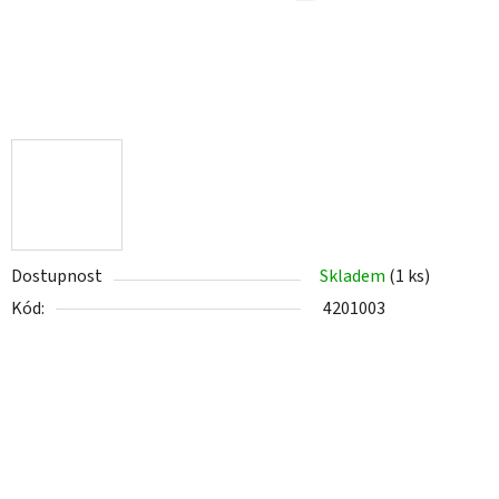
Dostupnost
Skladem
(1 ks)
Kód:
4201003