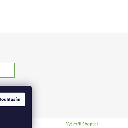
Souhlasím
Vytvořil Shoptet