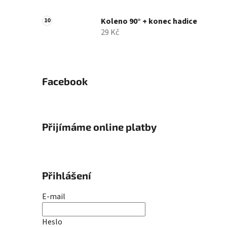
Koleno 90° + konec hadice
29 Kč
Facebook
Přijímáme online platby
Přihlášení
E-mail
Heslo