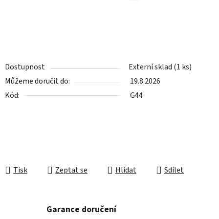
Dostupnost
Externí sklad
(1 ks)
Můžeme doručit do:
19.8.2026
Kód:
G44
Tisk
Zeptat se
Hlídat
Sdílet
Garance doručení